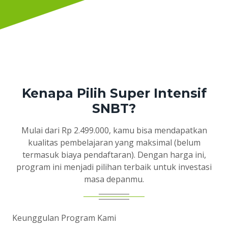
Kenapa Pilih Super Intensif
SNBT?
Mulai dari Rp 2.499.000, kamu bisa mendapatkan
kualitas pembelajaran yang maksimal (belum
termasuk biaya pendaftaran). Dengan harga ini,
program ini menjadi pilihan terbaik untuk investasi
masa depanmu.
Keunggulan Program Kami