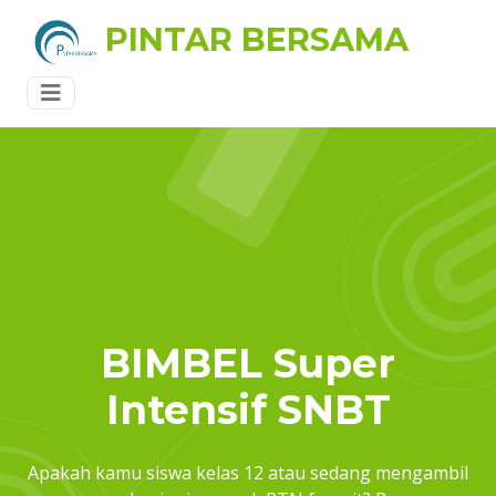
PINTAR BERSAMA
BIMBEL Super
Intensif SNBT
Apakah kamu siswa kelas 12 atau sedang mengambil