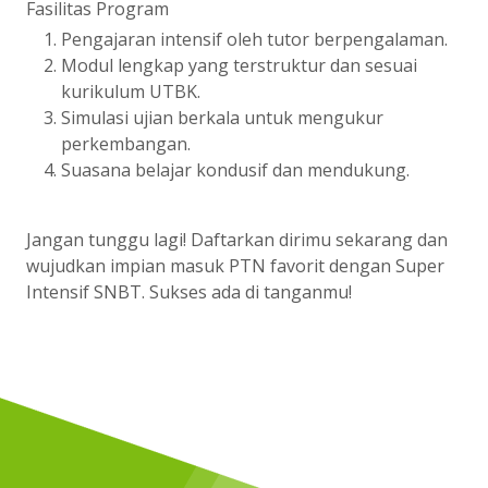
Fasilitas Program
Pengajaran intensif oleh tutor berpengalaman.
Modul lengkap yang terstruktur dan sesuai
kurikulum UTBK.
Simulasi ujian berkala untuk mengukur
perkembangan.
Suasana belajar kondusif dan mendukung.
Jangan tunggu lagi! Daftarkan dirimu sekarang dan
wujudkan impian masuk PTN favorit dengan Super
Intensif SNBT. Sukses ada di tanganmu!