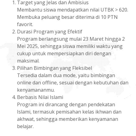
Target yang Jelas dan Ambisius
Membantu siswa mendapatkan nilai UTBK > 620.
Membuka peluang besar diterima di 10 PTN
favorit.
Durasi Program yang Efektif
Program berlangsung mulai 23 Maret hingga 2
Mei 2025, sehingga siswa memiliki waktu yang
cukup untuk mempersiapkan diri dengan
maksimal.
Pilihan Bimbingan yang Fleksibel
Tersedia dalam dua mode, yaitu bimbingan
online dan offline, sesuai dengan kebutuhan dan
kenyamananmu.
Berbasis Nilai Islami
Program ini dirancang dengan pendekatan
Islami, termasuk pemisahan kelas ikhwan dan
akhwat, sehingga memberikan kenyamanan
belajar.