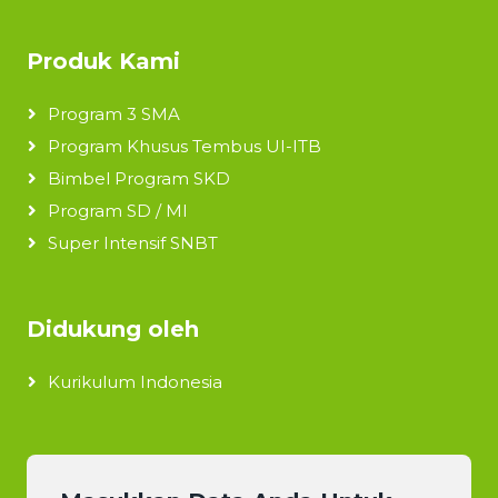
Produk Kami
Program 3 SMA
Program Khusus Tembus UI-ITB
Bimbel Program SKD
Program SD / MI
Super Intensif SNBT
Didukung oleh
Kurikulum Indonesia