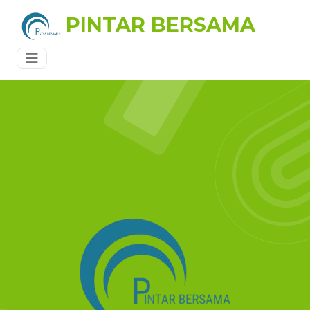
PINTAR BERSAMA