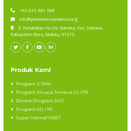
+62 833 961 988
info@pintarbersamaburu.org
Jl. Pendidikan No.39, Namlea, Kec. Namlea,
Kabupaten Buru, Maluku, 97570
Produk Kami
Program 3 SMA
Program Khusus Tembus UI-ITB
Bimbel Program SKD
Program SD / MI
Super Intensif SNBT