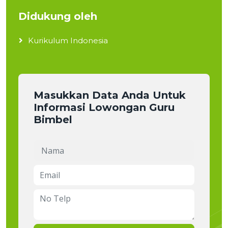
Didukung oleh
Kurikulum Indonesia
Masukkan Data Anda Untuk
Informasi Lowongan Guru
Bimbel